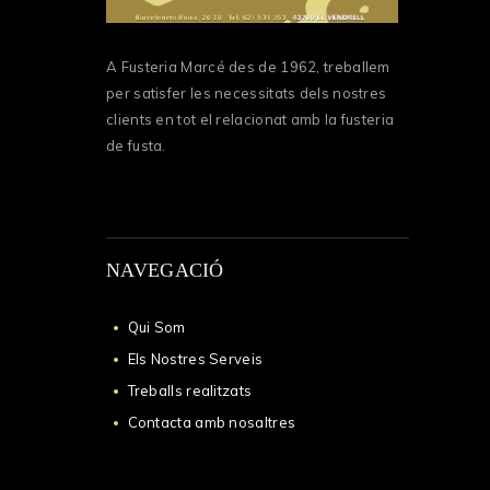
A
Fusteria Marcé
des de 1962, treballem
per satisfer les necessitats dels nostres
clients en tot el relacionat amb la fusteria
de fusta.
NAVEGACIÓ
Qui Som
Els Nostres Serveis
Treballs realitzats
Contacta amb nosaltres